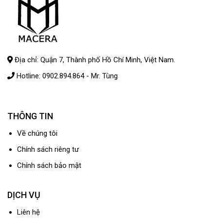
Địa chỉ: Quận 7, Thành phố Hồ Chí Minh, Việt Nam.
Hotline:
0902.894.864
- Mr. Tùng
THÔNG TIN
Về chúng tôi
Chính sách riêng tư
Chính sách bảo mật
DỊCH VỤ
Liên hệ