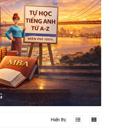
Hiển thị: