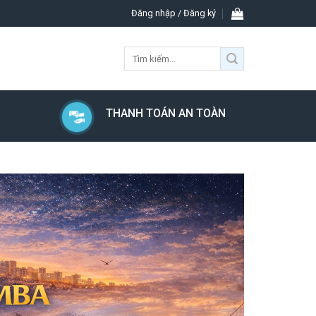
Đăng nhập / Đăng ký
Tìm
kiếm:
THANH TOÁN AN TOÀN